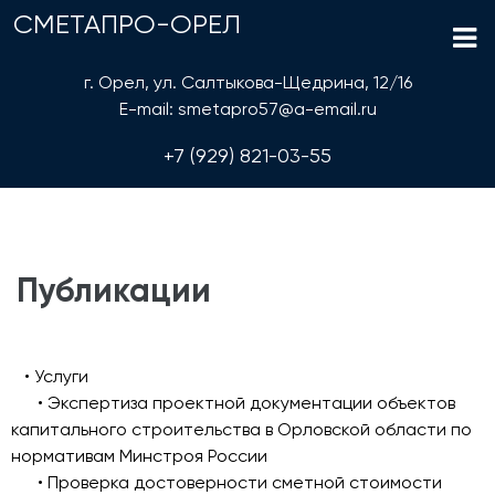
СМЕТАПРО-ОРЕЛ
г. Орел, ул. Салтыкова-Щедрина, 12/16
E-mail: smetapro57@a-email.ru
+7 (929) 821-03-55
Публикации
• Услуги
• Экспертиза проектной документации объектов
капитального строительства в Орловской области по
нормативам Минстроя России
• Проверка достоверности сметной стоимости