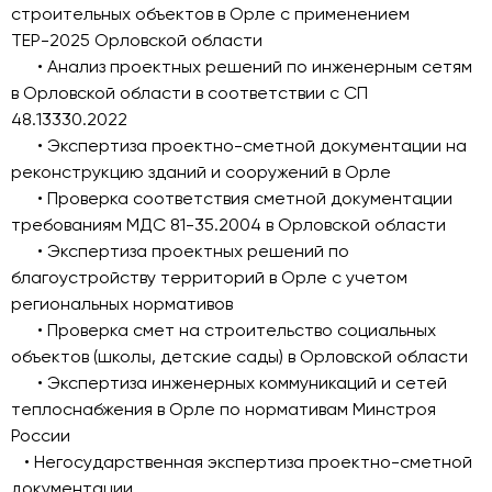
строительных объектов в Орле с применением
ТЕР-2025 Орловской области
• Анализ проектных решений по инженерным сетям
в Орловской области в соответствии с СП
48.13330.2022
• Экспертиза проектно-сметной документации на
реконструкцию зданий и сооружений в Орле
• Проверка соответствия сметной документации
требованиям МДС 81-35.2004 в Орловской области
• Экспертиза проектных решений по
благоустройству территорий в Орле с учетом
региональных нормативов
• Проверка смет на строительство социальных
объектов (школы, детские сады) в Орловской области
• Экспертиза инженерных коммуникаций и сетей
теплоснабжения в Орле по нормативам Минстроя
России
• Негосударственная экспертиза проектно-сметной
документации