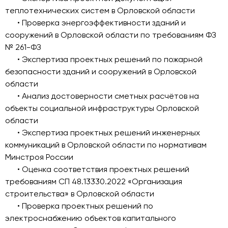
теплотехнических систем в Орловской области
• Проверка энергоэффективности зданий и
сооружений в Орловской области по требованиям ФЗ
№ 261-ФЗ
• Экспертиза проектных решений по пожарной
безопасности зданий и сооружений в Орловской
области
• Анализ достоверности сметных расчётов на
объекты социальной инфраструктуры Орловской
области
• Экспертиза проектных решений инженерных
коммуникаций в Орловской области по нормативам
Минстроя России
• Оценка соответствия проектных решений
требованиям СП 48.13330.2022 «Организация
строительства» в Орловской области
• Проверка проектных решений по
электроснабжению объектов капитального