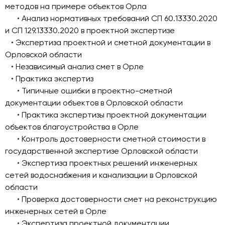
методов на примере объектов Орла
• Анализ нормативных требований СП 60.13330.2020
и СП 129.13330.2020 в проектной экспертизе
• Экспертиза проектной и сметной документации в
Орловской области
• Независимый анализ смет в Орле
• Практика экспертиз
• Типичные ошибки в проектно-сметной
документации объектов в Орловской области
• Практика экспертизы проектной документации
объектов благоустройства в Орле
• Контроль достоверности сметной стоимости в
государственной экспертизе Орловской области
• Экспертиза проектных решений инженерных
сетей водоснабжения и канализации в Орловской
области
• Проверка достоверности смет на реконструкцию
инженерных сетей в Орле
• Экспертиза проектной документации