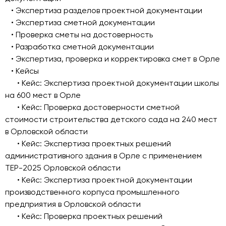
• Экспертиза разделов проектной документации
• Экспертиза сметной документации
• Проверка сметы на достоверность
• Разработка сметной документации
• Экспертиза, проверка и корректировка смет в Орле
• Кейсы
• Кейс: Экспертиза проектной документации школы
на 600 мест в Орле
• Кейс: Проверка достоверности сметной
стоимости строительства детского сада на 240 мест
в Орловской области
• Кейс: Экспертиза проектных решений
административного здания в Орле с применением
ТЕР-2025 Орловской области
• Кейс: Экспертиза проектной документации
производственного корпуса промышленного
предприятия в Орловской области
• Кейс: Проверка проектных решений