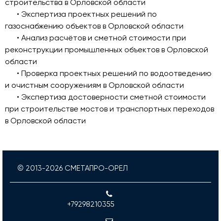
строительства в Орловской области
• Экспертиза проектных решений по
газоснабжению объектов в Орловской области
• Анализ расчётов и сметной стоимости при
реконструкции промышленных объектов в Орловской
области
• Проверка проектных решений по водоотведению
и очистным сооружениям в Орловской области
• Экспертиза достоверности сметной стоимости
при строительстве мостов и транспортных переходов
в Орловской области
© 2013-
2026
СМЕТАПРО-ОРЕЛ
+79298210355