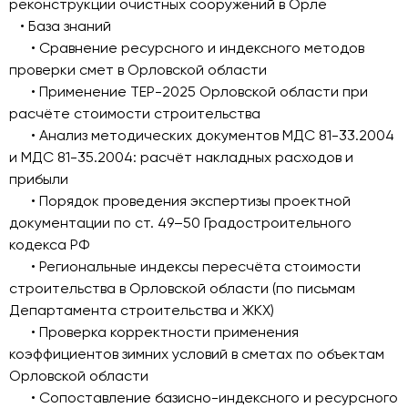
реконструкции очистных сооружений в Орле
• База знаний
• Сравнение ресурсного и индексного методов
проверки смет в Орловской области
• Применение ТЕР-2025 Орловской области при
расчёте стоимости строительства
• Анализ методических документов МДС 81-33.2004
и МДС 81-35.2004: расчёт накладных расходов и
прибыли
• Порядок проведения экспертизы проектной
документации по ст. 49–50 Градостроительного
кодекса РФ
• Региональные индексы пересчёта стоимости
строительства в Орловской области (по письмам
Департамента строительства и ЖКХ)
• Проверка корректности применения
коэффициентов зимних условий в сметах по объектам
Орловской области
• Сопоставление базисно-индексного и ресурсного