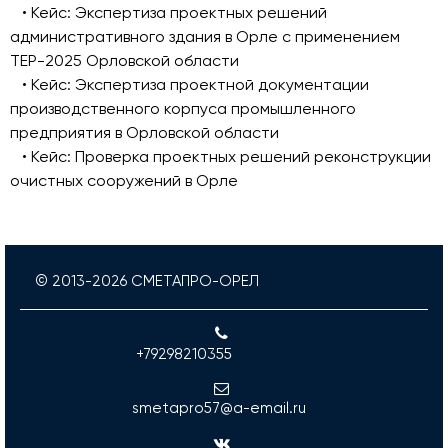
• Кейс: Экспертиза проектных решений
административного здания в Орле с применением
ТЕР-2025 Орловской области
• Кейс: Экспертиза проектной документации
производственного корпуса промышленного
предприятия в Орловской области
• Кейс: Проверка проектных решений реконструкции
очистных сооружений в Орле
© 2013-
2026
СМЕТАПРО-ОРЕЛ
+79298210355
smetapro57@a-email.ru